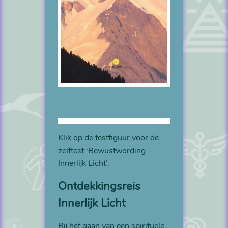
Klik op de testfiguur voor de
zelftest ‘Bewustwording
Innerlijk Licht’.
Ontdekkingsreis
Innerlijk Licht
Bij het gaan van een spirituele