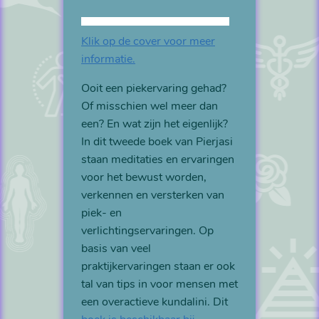
Klik op de cover voor meer
informatie.
Ooit een piekervaring gehad?
Of misschien wel meer dan
een? En wat zijn het eigenlijk?
In dit tweede boek van Pierjasi
staan meditaties en ervaringen
voor het bewust worden,
verkennen en versterken van
piek- en
verlichtingservaringen. Op
basis van veel
praktijkervaringen staan er ook
tal van tips in voor mensen met
een overactieve kundalini. Dit