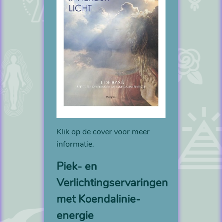
Klik op de cover voor meer
informatie.
Piek- en
Verlichtingservaringen
met Koendalinie-
energie