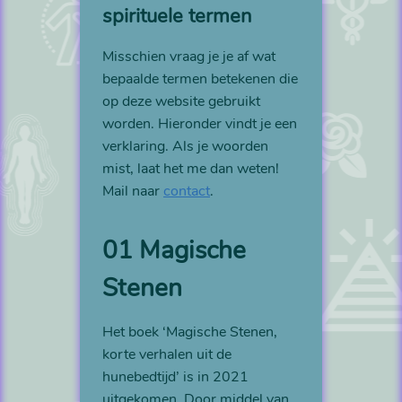
spirituele termen
Misschien vraag je je af wat
bepaalde termen betekenen die
op deze website gebruikt
worden. Hieronder vindt je een
verklaring. Als je woorden
mist, laat het me dan weten!
Mail naar
contact
.
01 Magische
Stenen
Het boek ‘Magische Stenen,
korte verhalen uit de
hunebedtijd’ is in 2021
uitgekomen. Door middel van