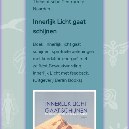
Theosofische Centrum te
Naarden.
Innerlijk Licht gaat
schijnen
Boek ‘Innerlijk licht gaat
schijnen, spirituele oefeningen
met kundalini-energie’ met
zelftest Bewustwording
Innerlijk Licht met feedback.
(Uitgeverij Berlin Books)