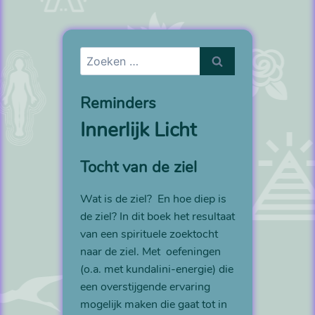
Zoeken
naar:
Reminders
Innerlijk Licht
Tocht van de ziel
Wat is de ziel? En hoe diep is
de ziel? In dit boek het resultaat
van een spirituele zoektocht
naar de ziel. Met oefeningen
(o.a. met kundalini-energie) die
een overstijgende ervaring
mogelijk maken die gaat tot in