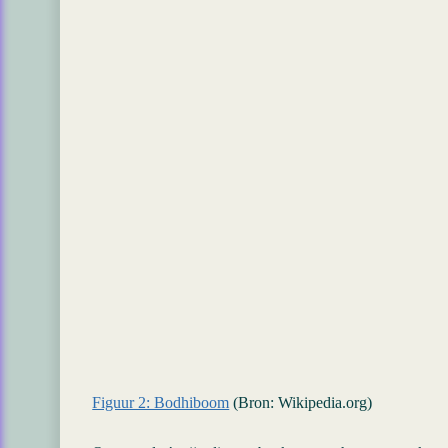
Figuur 2: Bodhiboom
(Bron: Wikipedia.org)