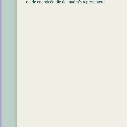
op de energieën die de mudra’s representeren.