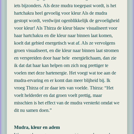
iets bijzonders. Als deze mudra toegepast wordt, is het
hartchakra heel gevoelig voor kleur Als de mudra
gestopt wordt, verdwijnt ogenblikkelijk de gevoeligheid
voor kleur! Als Thirza de kleur blauw visualiseert voor
haar hartchakra en die kleur naar binnen laat komen,
koelt dat gebied energetisch wat af. Als ze vervolgens
groen visualiseert, en die kleur naar binnen laat stromen
en verspreiden door haar hele energielichaam, dan zie
ik dat dat haar kan helpen om zich nog prettiger te
voelen met deze hartenergie. Het voegt wat toe aan de
mudra-ervaring en er komt dan meer blijheid bij. Ik
vroeg Thirza of ze daar iets van voelde. Thirza: “Het
voelt helderder en dat groen voelt prettig, maar
misschien is het effect van de mudra versterkt omdat we
dit nu samen doen.”
Mudra, kleur en adem