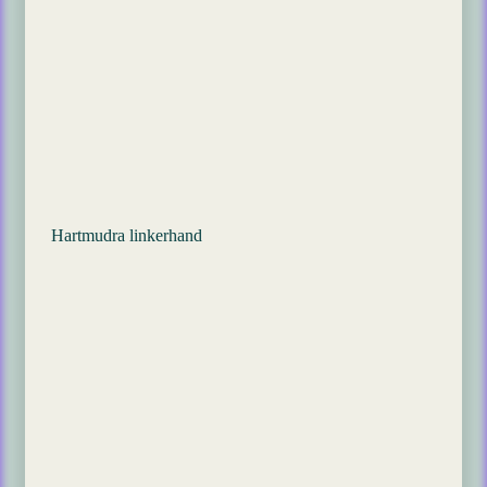
Hartmudra linkerhand