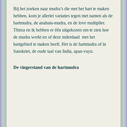
Bij het zoeken naar mudra’s die met het hart te maken
hebben, kom je allerlei variaties tegen met namen als de
hartmudra, de anahata-mudra, en de love multiplier.
Thirza en ik hebben er één uitgekozen om te zien hoe
de mudra werkt en of deze inderdaad met het
hartgebied te maken heeft. Het is de hartmudra of in
Sanskriet, de oude taal van India, apan-vayu.
De vingerstand van de hartmudra