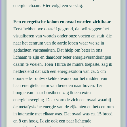
energielichaam. Hier volgt een verslag.
Een energetische kolom en ovaal worden zichtbaar
Eerst hebben we onszelf gegrond, dat wil zeggen: het
visualiseren van wortels onder onze voeten en stuit die
naar het centrum van de aarde lopen waar we ze in
gedachten vastmaakten. Dat hielp om beter in ons
lichaam te zijn en daardoor beter energieveranderingen
daarin te voelen. Toen Thirza de mudra toepaste, zag ik
helderziend dat zich een energiekolom van ca. 5 cm
doorsnede ontwikkelde dwars door het midden van
haar energielichaam van beneden naar boven. Ter
hoogte van haar borstbeen zag ik een extra
energiebeweging. Daar vormde zich een ovaal waarbij
de metafysische energie van de zijkanten en het centrum
in interactie met elkaar was. Dat ovaal was ca. 15 breed
en 8 cm hoog. Ik zie ook een paar lichtende