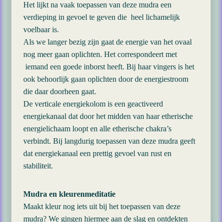
Het lijkt na vaak toepassen van deze mudra een
verdieping in gevoel te geven die heel lichamelijk
voelbaar is.
Als we langer bezig zijn gaat de energie van het ovaal
nog meer gaan oplichten. Het correspondeert met
iemand een goede inborst heeft. Bij haar vingers is het
ook behoorlijk gaan oplichten door de energiestroom
die daar doorheen gaat.
De verticale energiekolom is een geactiveerd
energiekanaal dat door het midden van haar etherische
energielichaam loopt en alle etherische chakra’s
verbindt. Bij langdurig toepassen van deze mudra geeft
dat energiekanaal een prettig gevoel van rust en
stabiliteit.
Mudra en kleurenmeditatie
Maakt kleur nog iets uit bij het toepassen van deze
mudra? We gingen hiermee aan de slag en ontdekten