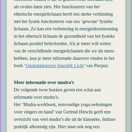
als ovalen laten zien. Het functioneren van het
etherische energielichaam heeft een sterke verbinding
met het fysiek functioneren van ons ‘gewone’ fysieke
lichaam. Zo kan een verbetering in energiedoorstroming
in het etherisch lichaam de gezondheid van het fysieke
lichaam positief beïnvloeden. Als je meer wilt weten
van de verschillende energielichamen die we als mens
hebben, kun je meer informatie daarover vinden in het
boek ‘
Ontdekkingsreis Innerlijk Licht
’ van Pierjasi.
Meer informatie over mudra’s
De volgende twee boeken geven een schat aan
informatie over mudra’s.
Het ‘Mudra-werkboek, eenvoudige yoga-oefeningen
voor vingers en hand’ van Gertrud Hirschi geeft een
overzicht van veel mudra’s die uit de klassieke, Indiase
praktijk afkomstig zijn. Hier staat ook nog een