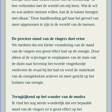
ben verbonden met de wereld om mij heen. Wat ik wil
en wat andere mensen willen, kan ik in balans brengen
met elkaar.’ Deze handhouding gaf haar het gevoel van
meer opgenomen te zijn in de wereld van de mensen.
De precieze stand van de vingers doet ertoe
We merkten dat een kleine verandering van de stand
van de vingers een groot effect had op de energie. Door
alleen al de wijsvinger te verplaatsen van de muis van
de duim naar bovenop het tweede vingerkootje
verdween de ovaal bij het hart en werd de onderkant
van de energiekolom actiever en meer gericht op het
loslaten van energie.
Terugkijkend op het wonder van de mudra
Ik vind het nog steeds wonderlijk dat een bepaalde
stand van de vingers zo’n groot effect op het