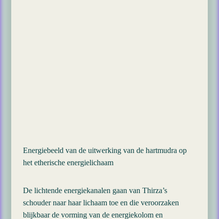
Energiebeeld van de uitwerking van de hartmudra op
het etherische energielichaam
De lichtende energiekanalen gaan van Thirza’s
schouder naar haar lichaam toe en die veroorzaken
blijkbaar de vorming van de energiekolom en