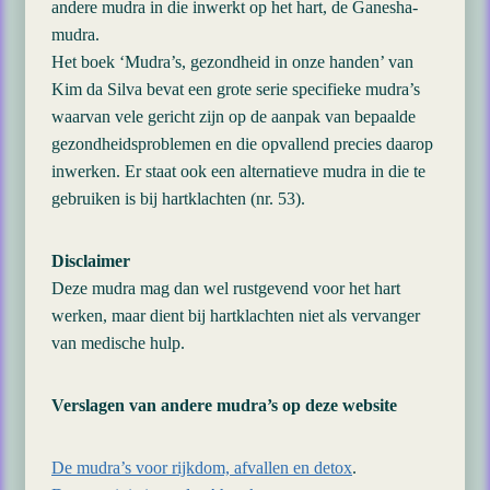
andere mudra in die inwerkt op het hart, de Ganesha-
mudra.
Het boek ‘Mudra’s, gezondheid in onze handen’ van
Kim da Silva bevat een grote serie specifieke mudra’s
waarvan vele gericht zijn op de aanpak van bepaalde
gezondheidsproblemen en die opvallend precies daarop
inwerken. Er staat ook een alternatieve mudra in die te
gebruiken is bij hartklachten (nr. 53).
Disclaimer
Deze mudra mag dan wel rustgevend voor het hart
werken, maar dient bij hartklachten niet als vervanger
van medische hulp.
Verslagen van andere mudra’s op deze website
De mudra’s voor rijkdom, afvallen en detox
.