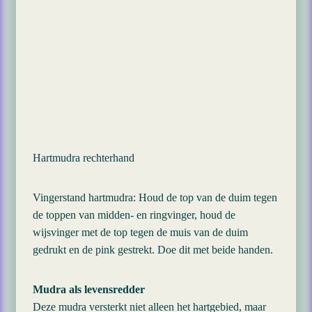
Hartmudra rechterhand
Vingerstand hartmudra: Houd de top van de duim tegen
de toppen van midden- en ringvinger, houd de
wijsvinger met de top tegen de muis van de duim
gedrukt en de pink gestrekt. Doe dit met beide handen.
Mudra als levensredder
Deze mudra versterkt niet alleen het hartgebied, maar